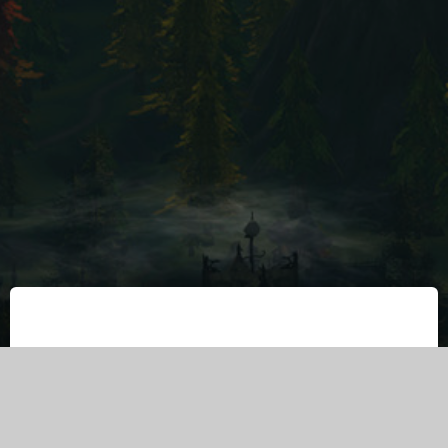
米利UI套組