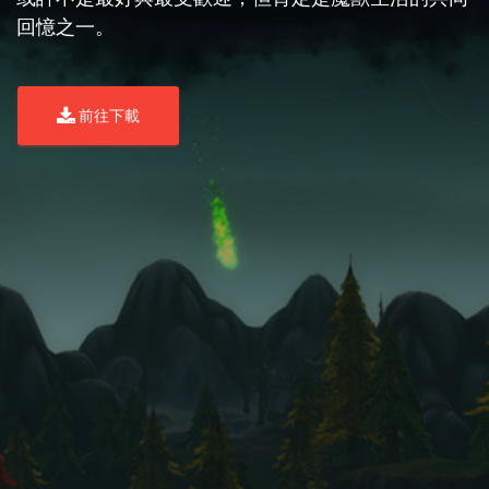
回憶之一。
前往下載